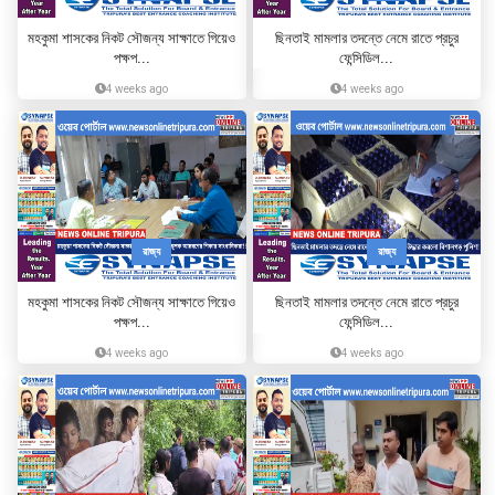
মহকুমা শাসকের নিকট সৌজন্য সাক্ষাতে গিয়েও
ছিনতাই মামলার তদন্তে নেমে রাতে প্রচুর
পক্ষপ...
ফেন্সিডিল...
4 weeks ago
4 weeks ago
রাজ্য
রাজ্য
মহকুমা শাসকের নিকট সৌজন্য সাক্ষাতে গিয়েও
ছিনতাই মামলার তদন্তে নেমে রাতে প্রচুর
পক্ষপ...
ফেন্সিডিল...
4 weeks ago
4 weeks ago