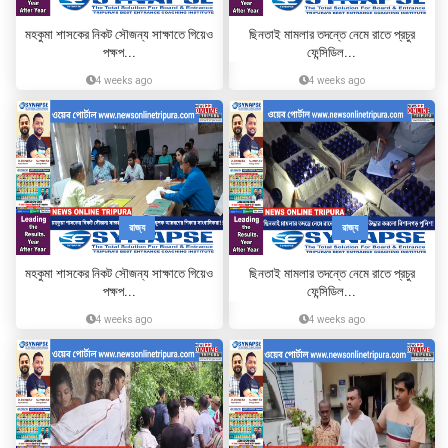
মহকুমা শাসকের নিকট সৌজন্য সাক্ষাতে গিয়েও
ছিনতাই মামলার তদন্তে নেমে রাতে প্রচুর
পক্ষপ...
ফেন্সিডিল...
4 weeks ago
4 weeks ago
রাজ্য
রাজ্য
মহকুমা শাসকের নিকট সৌজন্য সাক্ষাতে গিয়েও
ছিনতাই মামলার তদন্তে নেমে রাতে প্রচুর
পক্ষপ...
ফেন্সিডিল...
4 weeks ago
4 weeks ago