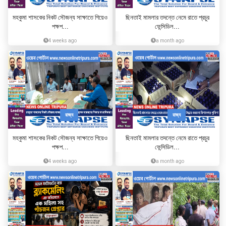
মহকুমা শাসকের নিকট সৌজন্য সাক্ষাতে গিয়েও
ছিনতাই মামলার তদন্তে নেমে রাতে প্রচুর
পক্ষপ...
ফেন্সিডিল...
4 weeks ago
a month ago
রাজ্য
রাজ্য
মহকুমা শাসকের নিকট সৌজন্য সাক্ষাতে গিয়েও
ছিনতাই মামলার তদন্তে নেমে রাতে প্রচুর
পক্ষপ...
ফেন্সিডিল...
4 weeks ago
a month ago