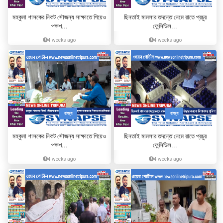
মহকুমা শাসকের নিকট সৌজন্য সাক্ষাতে গিয়েও
ছিনতাই মামলার তদন্তে নেমে রাতে প্রচুর
পক্ষপ...
ফেন্সিডিল...
4 weeks ago
4 weeks ago
রাজ্য
রাজ্য
মহকুমা শাসকের নিকট সৌজন্য সাক্ষাতে গিয়েও
ছিনতাই মামলার তদন্তে নেমে রাতে প্রচুর
পক্ষপ...
ফেন্সিডিল...
4 weeks ago
4 weeks ago